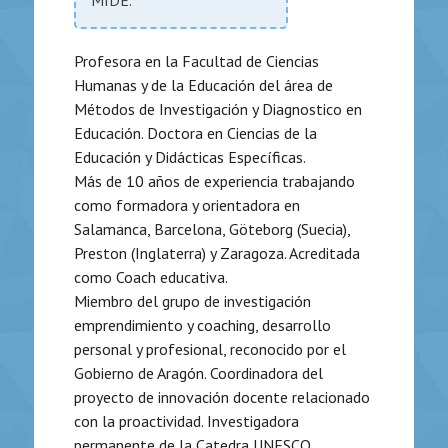
Profesora en la Facultad de Ciencias
Humanas y de la Educación del área de
Métodos de Investigación y
Diagnostico en
Educación. Doctora en Ciencias de la
Educación y Didácticas Específicas.
Más de 10 años de experiencia trabajando
como formadora y orientadora en
Salamanca, Barcelona,
Göteborg (Suecia),
Preston (Inglaterra) y Zaragoza. Acreditada
como Coach educativa.
Miembro del grupo de investigación
emprendimiento y coaching, desarrollo
personal y profesional,
reconocido por el
Gobierno de Aragón. Coordinadora del
proyecto de innovación docente
relacionado
con la proactividad. Investigadora
permanente de la Catedra UNESCO