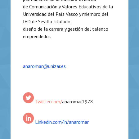
de
Comunicación y Valores Educativos de la
Universidad del País Vasco y miembro del
I+D de Sevilla titulado
diseño de la carrera y gestión del talento
emprendedor.
anaromar@unizar.es
Twitter.com/
anaromar1978
Linkedin.com/in/an
aromar